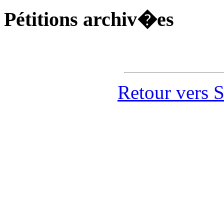
Pétitions archiv�es
Retour vers 