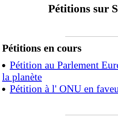
Pétitions sur 
Pétitions en cours
Pétition au Parlement Eu
la planète
Pétition à l' ONU en fave