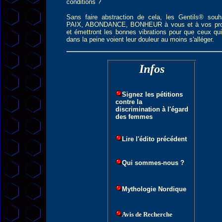
conditions ?
Sans faire abstraction de cela, les Gentils® souha
PAIX, ABONDANCE, BONHEUR à vous et à vos pr
et émettront les bonnes vibrations pour que ceux qu
dans la peine voient leur douleur au moins s'alléger.
Infos
Signez les pétitions
contre la
discrimination à l'égard
des femmes
Lire l'édito précédent
Qui sommes-nous
?
Mythologie Nordique
Avis de Recherche