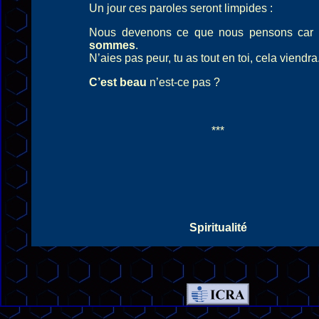
Un jour ces paroles seront limpides :
Nous devenons ce que nous pensons car
sommes
.
N’aies pas peur, tu as tout en toi, cela viendra
C’est beau
n’est-ce pas ?
***
Spiritualité