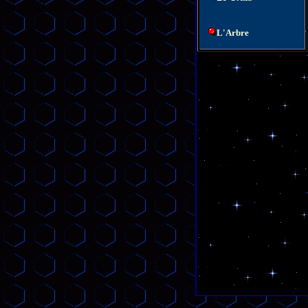
L'Arbre