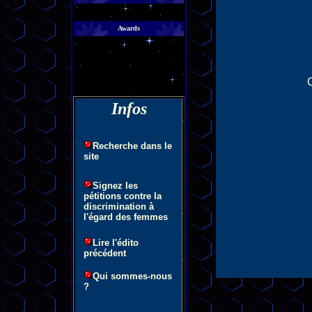
Awards
C
Infos
Recherche dans le
site
Signez les
pétitions contre la
discrimination à
l'égard des femmes
Lire l'édito
précédent
Qui sommes-nous
?